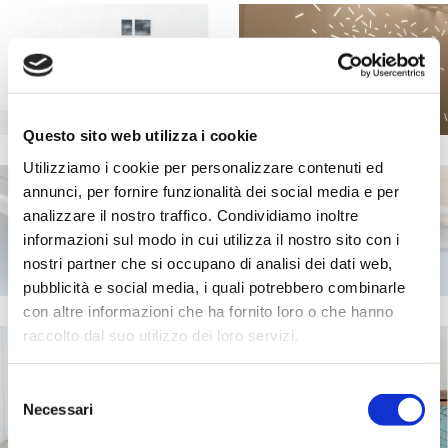
+
+
Questo sito web utilizza i cookie
Utilizziamo i cookie per personalizzare contenuti ed
annunci, per fornire funzionalità dei social media e per
analizzare il nostro traffico. Condividiamo inoltre
+
+
informazioni sul modo in cui utilizza il nostro sito con i
nostri partner che si occupano di analisi dei dati web,
pubblicità e social media, i quali potrebbero combinarle
con altre informazioni che ha fornito loro o che hanno
raccolto dal suo utilizzo dei loro servizi.
Selezione
+
+
Necessari
del
consenso