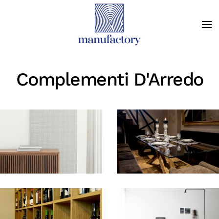
Complementi D'Arredo
+
+