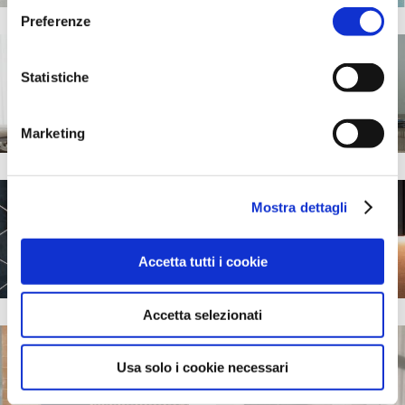
Preferenze
Statistiche
+
+
Marketing
Mostra dettagli
+
+
Accetta tutti i cookie
Accetta selezionati
Usa solo i cookie necessari
+
+